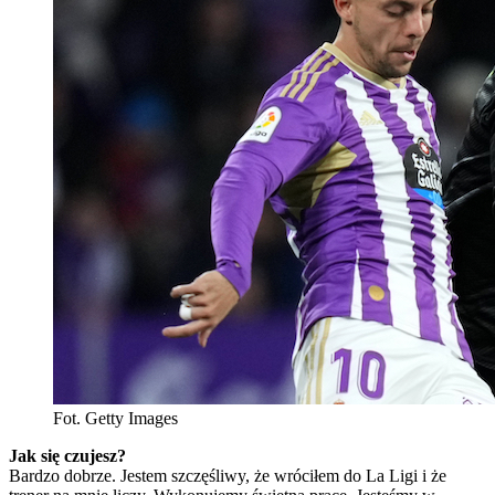
Fot. Getty Images
Jak się czujesz?
Bardzo dobrze. Jestem szczęśliwy, że wróciłem do La Ligi i że