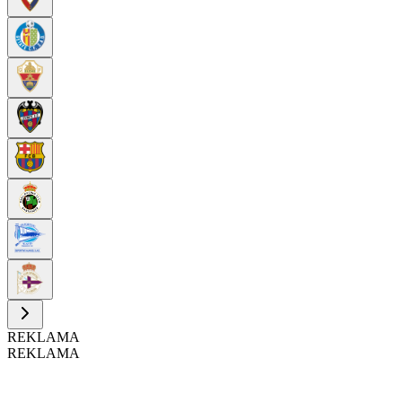
REKLAMA
REKLAMA