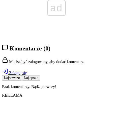
ad
Komentarze
(0)
Musisz być zalogowany, aby dodać komentarz.
Zaloguj się
Najnowsze
Najlepsze
Brak komentarzy. Bądź pierwszy!
REKLAMA