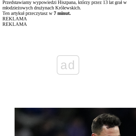
Przedstawiamy wypowiedzi Hiszpana, którzy przez 13 lat grał w
młodzieżowych drużynach Królewskich.
Ten artykuł przeczytasz w
7 minut.
REKLAMA
REKLAMA
ad