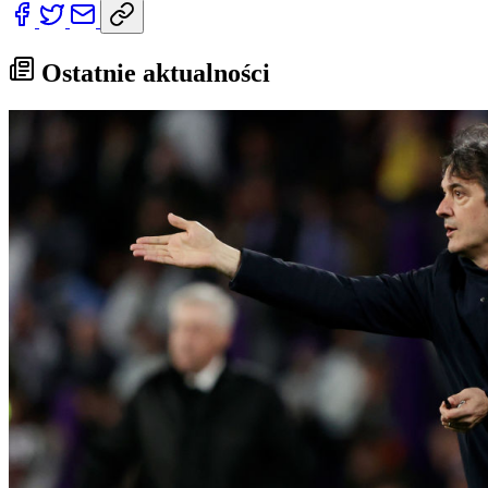
Ostatnie aktualności