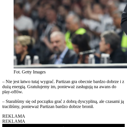
Fot. Getty Images
– Nie jest łatwo tutaj wygrać. Partizan gra obecnie bardzo dobrze i z
dużą energią. Gratulujemy im, ponieważ zasługują na awans do
play-offów.
– Staraliśmy się od początku grać z dobrą dyscypliną, ale czasami ją
traciliśmy, ponieważ Partizan bardzo dobrze bronił.
REKLAMA
REKLAMA