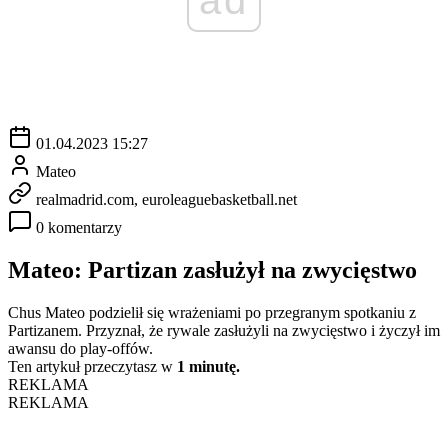
01.04.2023 15:27
Mateo
realmadrid.com, euroleaguebasketball.net
0 komentarzy
Mateo: Partizan zasłużył na zwycięstwo
Chus Mateo podzielił się wrażeniami po przegranym spotkaniu z
Partizanem. Przyznał, że rywale zasłużyli na zwycięstwo i życzył im
awansu do play-offów.
Ten artykuł przeczytasz w
1 minutę.
REKLAMA
REKLAMA