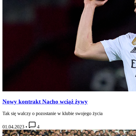
Nowy kontrakt Nacho wciąż żywy
Tak się walczy o pozostanie w klubie swojego życia
01.04.2023
•
4