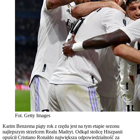
Fot. Getty Images
Karim Benzema piąty rok z rzędu jest na tym etapie sezonu
najlepszym strzelcem Realu Madryt. Odkąd stolicę Hiszpanii
opuścił Cristiano Ronaldo największa odpowiedzialność za