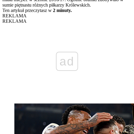
sumie piętnastu różnych piłkarzy Królewskich.
Ten artykuł przeczytasz w
2 minuty.
REKLAMA
REKLAMA
ad