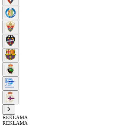
REKLAMA
REKLAMA