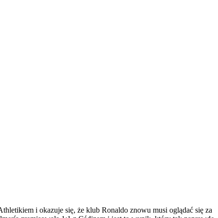
 Athletikiem i okazuje się, że klub Ronaldo znowu musi oglądać się za