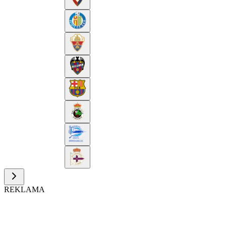
REKLAMA