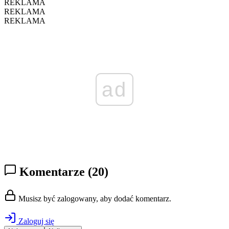
REKLAMA
REKLAMA
REKLAMA
ad
Komentarze
(20)
Musisz być zalogowany, aby dodać komentarz.
Zaloguj się