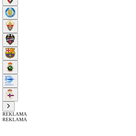
REKLAMA
REKLAMA