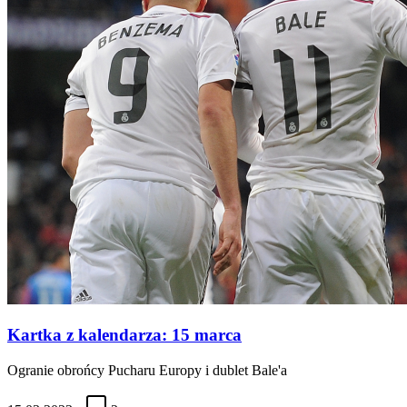
Kartka z kalendarza: 15 marca
Ogranie obrońcy Pucharu Europy i dublet Bale'a