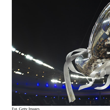
Fot. Getty Images