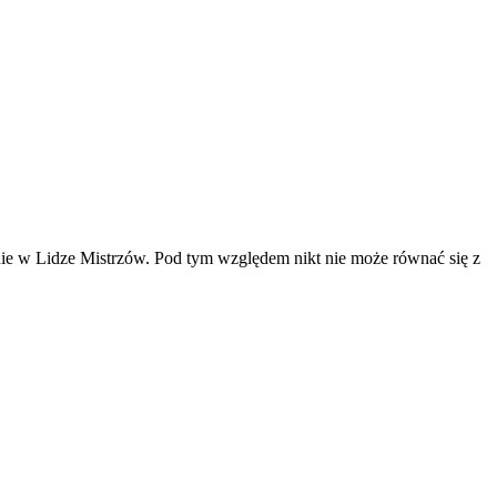
nie w Lidze Mistrzów. Pod tym względem nikt nie może równać się z