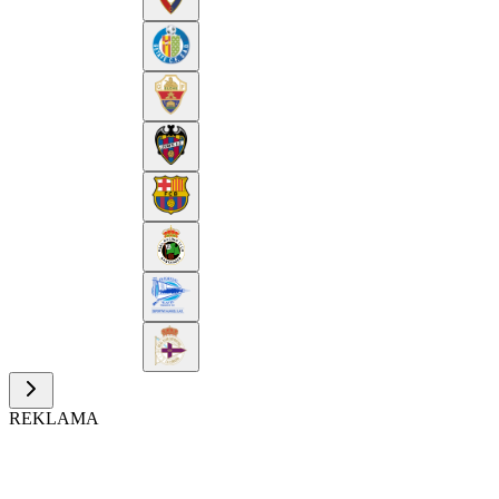
REKLAMA