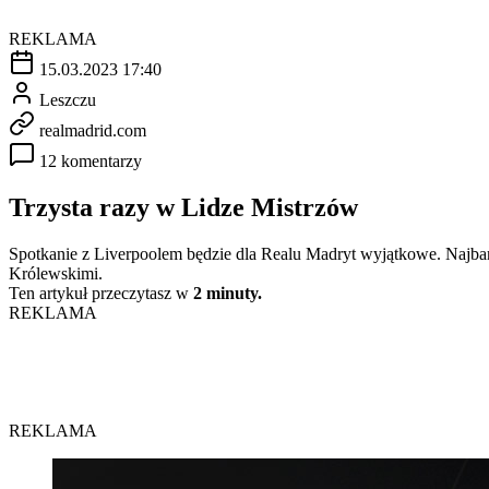
REKLAMA
15.03.2023 17:40
Leszczu
realmadrid.com
12 komentarzy
Trzysta razy w Lidze Mistrzów
Spotkanie z Liverpoolem będzie dla Realu Madryt wyjątkowe. Najbar
Królewskimi.
Ten artykuł przeczytasz w
2 minuty.
REKLAMA
REKLAMA