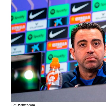
Fot. twitter.com