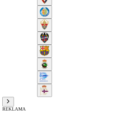
REKLAMA