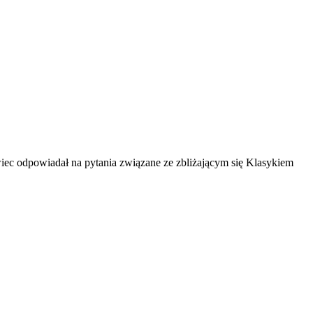
owiec odpowiadał na pytania związane ze zbliżającym się Klasykiem