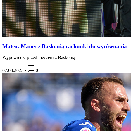
Mateo: Mamy z Baskonią rachunki do wyrównania
Wypowiedzi przed meczem z Baskonią
07.03.2023
•
0