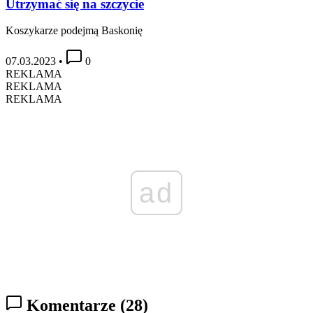
Utrzymać się na szczycie
Koszykarze podejmą Baskonię
07.03.2023
•
0
REKLAMA
REKLAMA
REKLAMA
ad
Komentarze
(28)