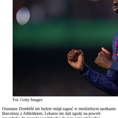
Fot. Getty Images
Ousmane Dembélé nie będzie mógł zagrać w niedzielnym spotkaniu
Barcelony z Athletikiem. Lekarze nie dali zgody na powrót