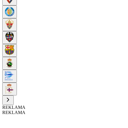
REKLAMA
REKLAMA