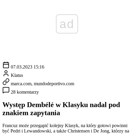
ad
07.03.2023 15:16
Klatus
marca.com, mundodeportivo.com
28 komentarzy
Występ Dembélé w Klasyku nadal pod
znakiem zapytania
Francuz może przegapić kolejny Klasyk, na który gotowi powinni
być Pedri i Lewandowski, a także Christensen i De Jong, którzy na