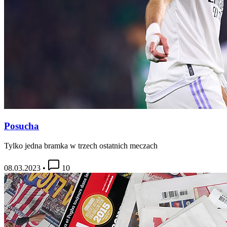
Posucha
Tylko jedna bramka w trzech ostatnich meczach
08.03.2023
•
10