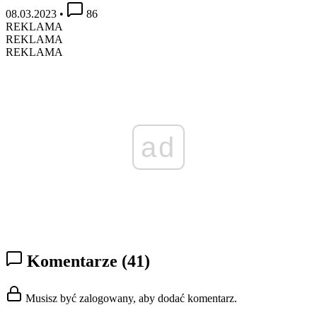
08.03.2023
•
86
REKLAMA
REKLAMA
REKLAMA
ad
Komentarze
(41)
Musisz być zalogowany, aby dodać komentarz.