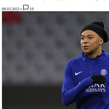
08.03.2023
•
19