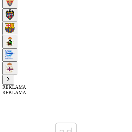
REKLAMA
REKLAMA
ad