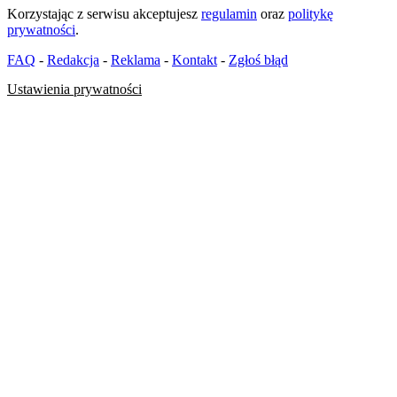
Korzystając z serwisu akceptujesz
regulamin
oraz
politykę
prywatności
.
FAQ
-
Redakcja
-
Reklama
-
Kontakt
-
Zgłoś błąd
Ustawienia prywatności