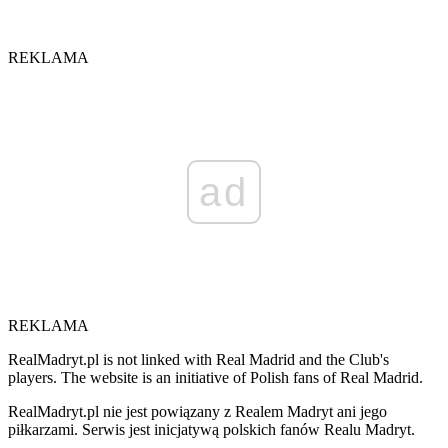
REKLAMA
ad
REKLAMA
RealMadryt.pl is not linked with Real Madrid and the Club's
players. The website is an initiative of Polish fans of Real Madrid.
RealMadryt.pl nie jest powiązany z Realem Madryt ani jego
piłkarzami. Serwis jest inicjatywą polskich fanów Realu Madryt.