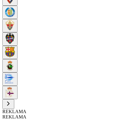
REKLAMA
REKLAMA