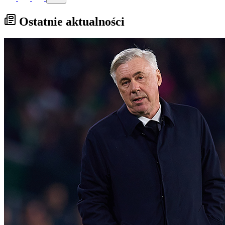
Ostatnie aktualności