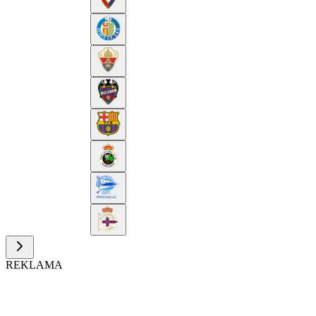
REKLAMA