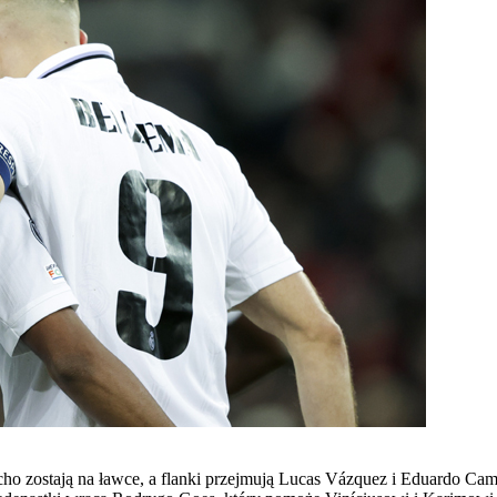
ho zostają na ławce, a flanki przejmują Lucas Vázquez i Eduardo Cam