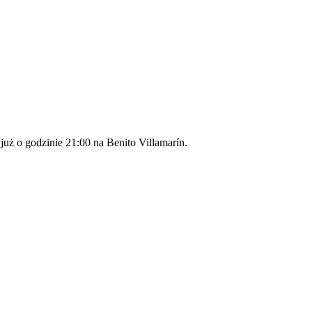
już o godzinie 21:00 na Benito Villamarín.