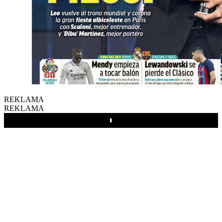
REKLAMA
REKLAMA
Play