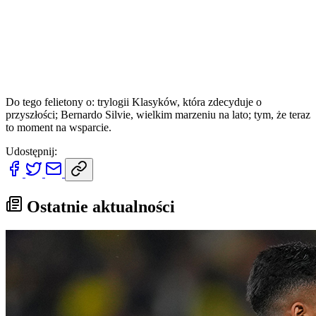
Do tego felietony o: trylogii Klasyków, która zdecyduje o
przyszłości; Bernardo Silvie, wielkim marzeniu na lato; tym, że teraz
to moment na wsparcie.
Udostępnij:
Ostatnie aktualności