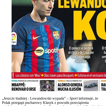
„Jeszcze trudniej - Lewandowski wypada” –
Sport
informuje, że
Polak przegapi pucharowy Klasyk z powodu przeciążenia