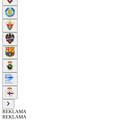
REKLAMA
REKLAMA