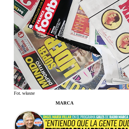
Fot. własne
MARCA