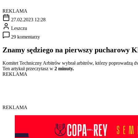
REKLAMA
27.02.2023 12:28
Leszczu
29 komentarzy
Znamy sędziego na pierwszy pucharowy K
Komitet Techniczny Arbitrów wybrał arbitrów, którzy poprowadzą d
Ten artykuł przeczytasz w
2 minuty.
REKLAMA
REKLAMA