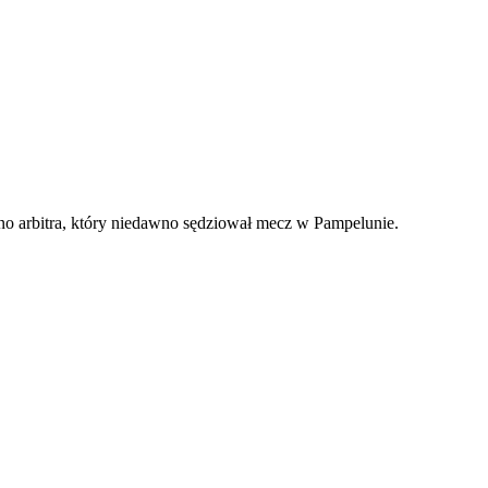
o arbitra, który niedawno sędziował mecz w Pampelunie.