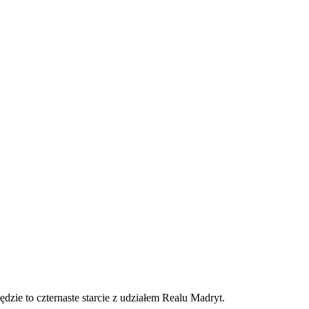
e to czternaste starcie z udziałem Realu Madryt.