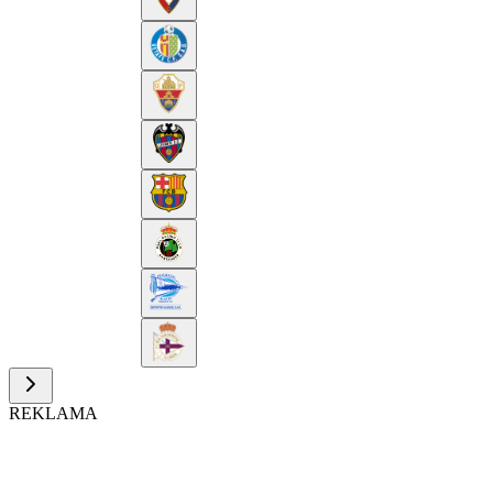
REKLAMA