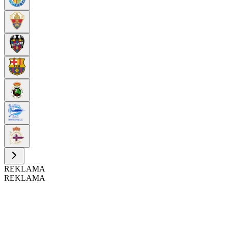
REKLAMA
REKLAMA