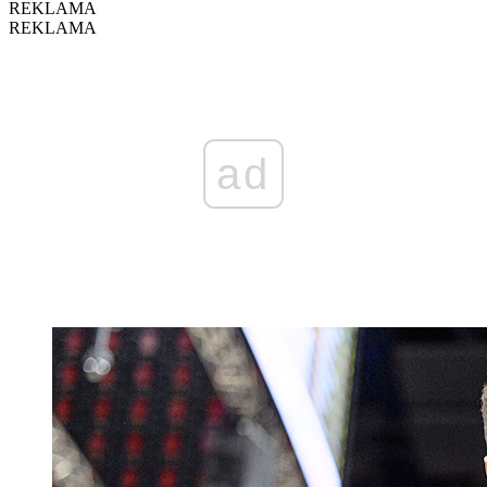
REKLAMA
REKLAMA
ad