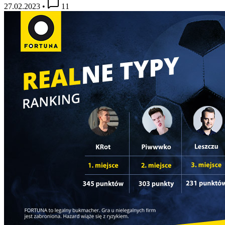
27.02.2023
•
11