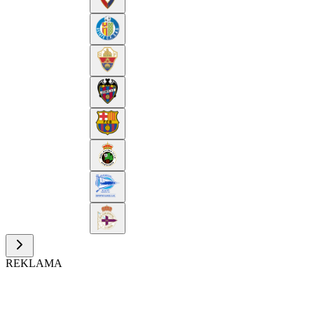
REKLAMA