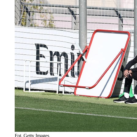
Fot. Getty Images