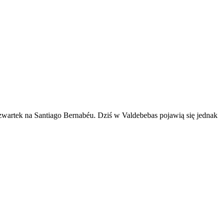
zwartek na Santiago Bernabéu. Dziś w Valdebebas pojawią się jednak