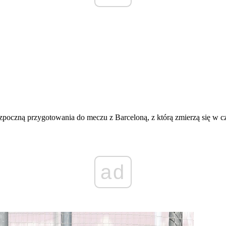
poczną przygotowania do meczu z Barceloną, z którą zmierzą się w c
ad