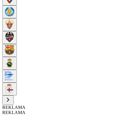
REKLAMA
REKLAMA