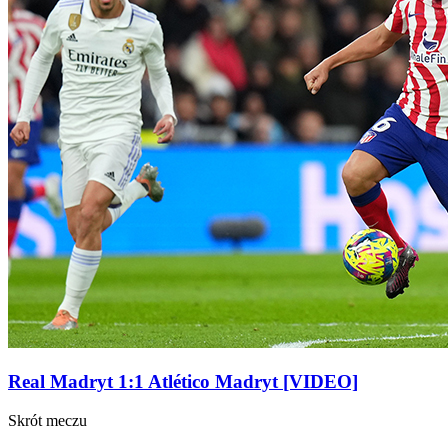
Real Madryt 1:1 Atlético Madryt [VIDEO]
Skrót meczu