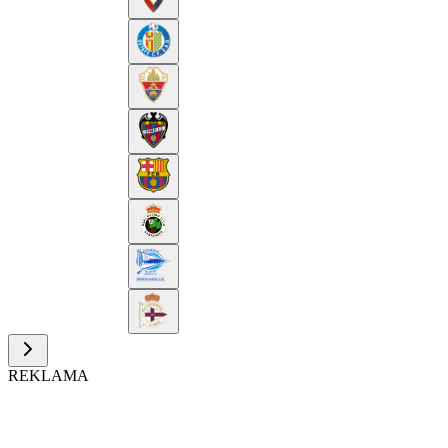
REKLAMA