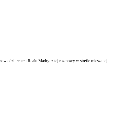
owiedzi trenera Realu Madryt z tej rozmowy w strefie mieszanej