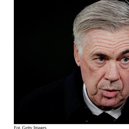
Fot. Getty Images