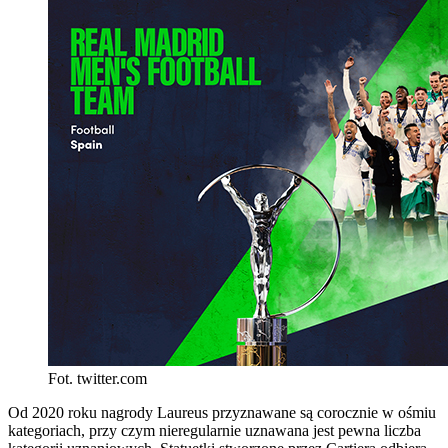
Fot. twitter.com
Od 2020 roku nagrody Laureus przyznawane są corocznie w ośmiu
kategoriach, przy czym nieregularnie uznawana jest pewna liczba