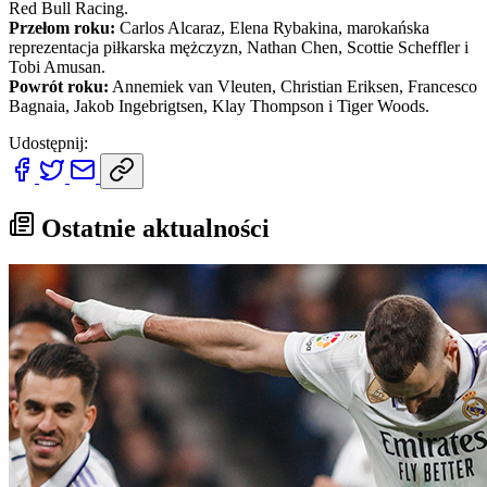
Red Bull Racing.
Przełom roku:
Carlos Alcaraz, Elena Rybakina, marokańska
reprezentacja piłkarska mężczyzn, Nathan Chen, Scottie Scheffler i
Tobi Amusan.
Powrót roku:
Annemiek van Vleuten, Christian Eriksen, Francesco
Bagnaia, Jakob Ingebrigtsen, Klay Thompson i Tiger Woods.
Udostępnij:
Ostatnie aktualności