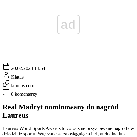
ad
20.02.2023 13:54
Klatus
laureus.com
8 komentarzy
Real Madryt nominowany do nagród
Laureus
Laureus World Sports Awards to corocznie przyznawane nagrody w
dziedzinie sportu. Wręczane są za osiągnięcia indywidualne lub