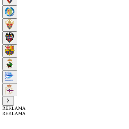
REKLAMA
REKLAMA