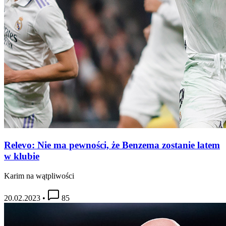
Relevo: Nie ma pewności, że Benzema zostanie latem
w klubie
Karim na wątpliwości
20.02.2023
•
85