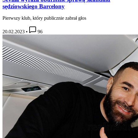
sędziowskiego Barcelony
Pierwszy klub, który publicznie zabrał głos
20.02.2023
•
96