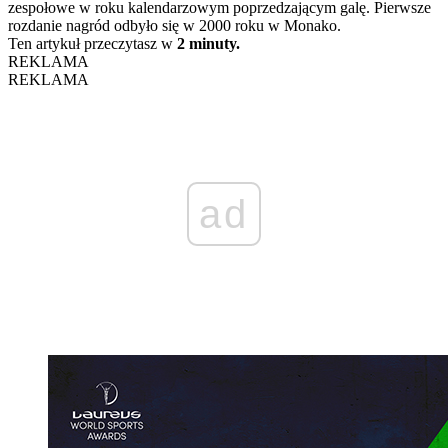
zespołowe w roku kalendarzowym poprzedzającym galę. Pierwsze
rozdanie nagród odbyło się w 2000 roku w Monako.
Ten artykuł przeczytasz w
2 minuty.
REKLAMA
REKLAMA
ad