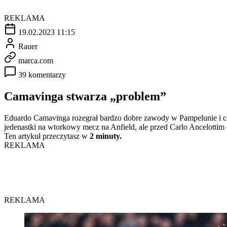
REKLAMA
19.02.2023 11:15
Rauer
marca.com
39 komentarzy
Camavinga stwarza „problem”
Eduardo Camavinga rozegrał bardzo dobre zawody w Pampelunie i c
jedenastki na wtorkowy mecz na Anfield, ale przed Carlo Ancelottim 
Ten artykuł przeczytasz w
2 minuty.
REKLAMA
REKLAMA