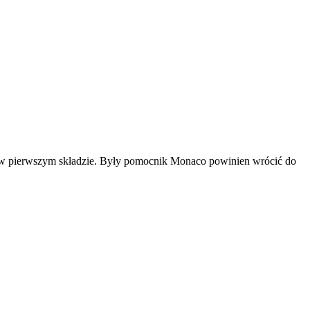
 w pierwszym składzie. Były pomocnik Monaco powinien wrócić do