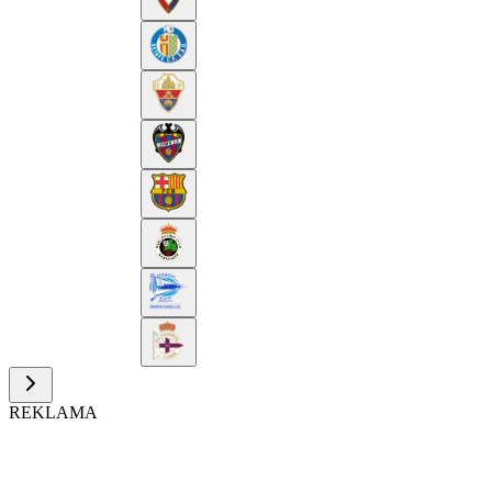
REKLAMA