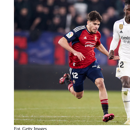
Fot. Getty Images