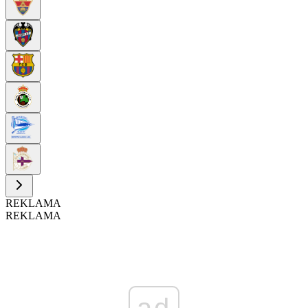
REKLAMA
REKLAMA
ad