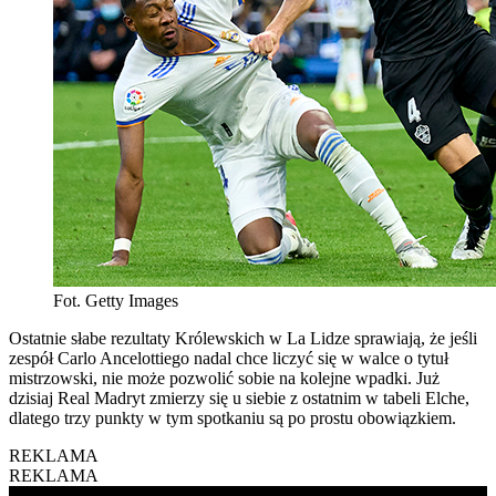
Fot. Getty Images
Ostatnie słabe rezultaty Królewskich w La Lidze sprawiają, że jeśli
zespół Carlo Ancelottiego nadal chce liczyć się w walce o tytuł
mistrzowski, nie może pozwolić sobie na kolejne wpadki. Już
dzisiaj Real Madryt zmierzy się u siebie z ostatnim w tabeli Elche,
dlatego trzy punkty w tym spotkaniu są po prostu obowiązkiem.
REKLAMA
REKLAMA