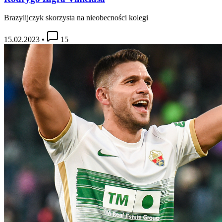
Brazylijczyk skorzysta na nieobecności kolegi
15.02.2023
•
15