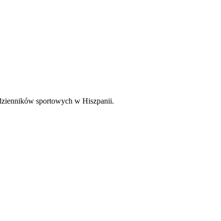
 dzienników sportowych w Hiszpanii.