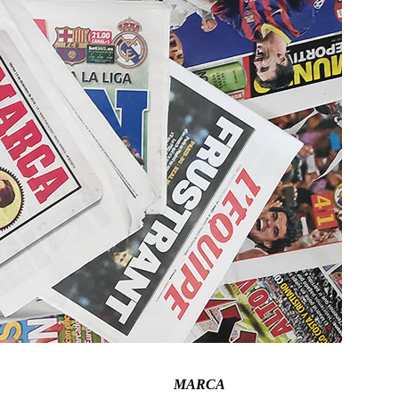
MARCA