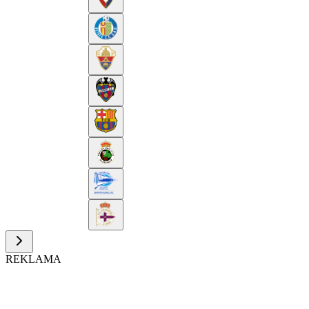
REKLAMA