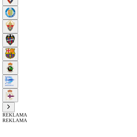
REKLAMA
REKLAMA