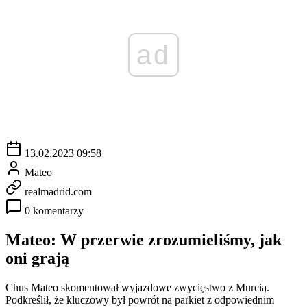
ad
13.02.2023 09:58
Mateo
realmadrid.com
0 komentarzy
Mateo: W przerwie zrozumieliśmy, jak
oni grają
Chus Mateo skomentował wyjazdowe zwycięstwo z Murcią.
Podkreślił, że kluczowy był powrót na parkiet z odpowiednim