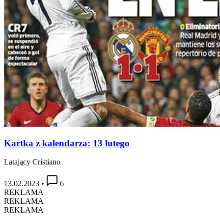
Kartka z kalendarza: 13 lutego
Latający Cristiano
13.02.2023
•
6
REKLAMA
REKLAMA
REKLAMA