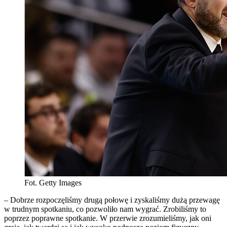
Fot. Getty Images
– Dobrze rozpoczęliśmy drugą połowę i zyskaliśmy dużą przewagę
w trudnym spotkaniu, co pozwoliło nam wygrać. Zrobiliśmy to
poprzez poprawne spotkanie. W przerwie zrozumieliśmy, jak oni