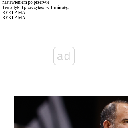
nastawieniem po przerwie.
Ten artykuł przeczytasz w
1 minutę.
REKLAMA
REKLAMA
ad