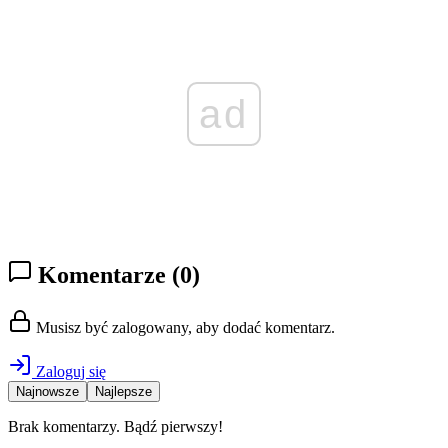
ad
Komentarze
(0)
Musisz być zalogowany, aby dodać komentarz.
Zaloguj się
Najnowsze
Najlepsze
Brak komentarzy. Bądź pierwszy!