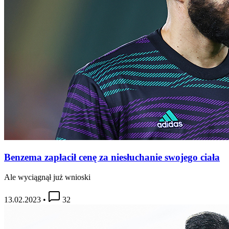
Benzema zapłacił cenę za niesłuchanie swojego ciała
Ale wyciągnął już wnioski
13.02.2023
•
32