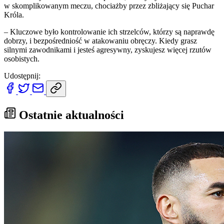
w skomplikowanym meczu, chociażby przez zbliżający się Puchar
Króla.
– Kluczowe było kontrolowanie ich strzelców, którzy są naprawdę
dobrzy, i bezpośredniość w atakowaniu obręczy. Kiedy grasz
silnymi zawodnikami i jesteś agresywny, zyskujesz więcej rzutów
osobistych.
Udostępnij:
Ostatnie aktualności