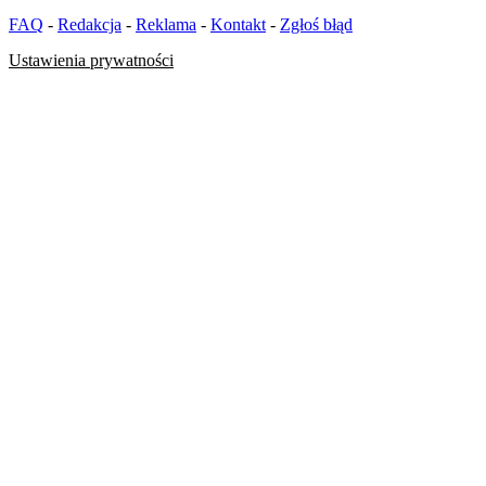
FAQ
-
Redakcja
-
Reklama
-
Kontakt
-
Zgłoś błąd
Ustawienia prywatności