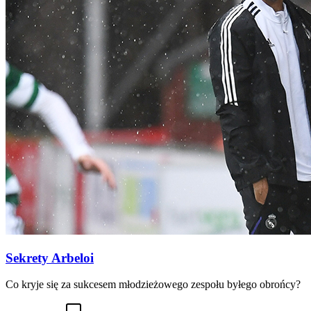
Sekrety Arbeloi
Co kryje się za sukcesem młodzieżowego zespołu byłego obrońcy?