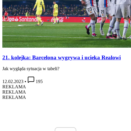
21. kolejka: Barcelona wygrywa i ucieka Realowi
Jak wygląda sytuacja w tabeli?
12.02.2023
•
195
REKLAMA
REKLAMA
REKLAMA