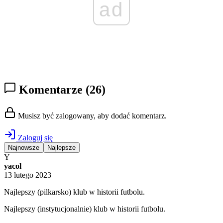
ad
Komentarze
(26)
Musisz być zalogowany, aby dodać komentarz.
Zaloguj się
Najnowsze
Najlepsze
Y
yacol
13 lutego 2023
Najlepszy (pilkarsko) klub w historii futbolu.
Najlepszy (instytucjonalnie) klub w historii futbolu.