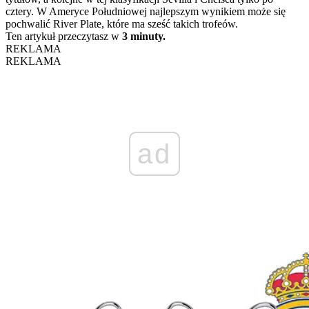
cztery. W Ameryce Południowej najlepszym wynikiem może się
pochwalić River Plate, które ma sześć takich trofeów.
Ten artykuł przeczytasz w
3 minuty.
REKLAMA
REKLAMA
ad