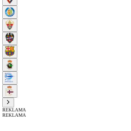
REKLAMA
REKLAMA