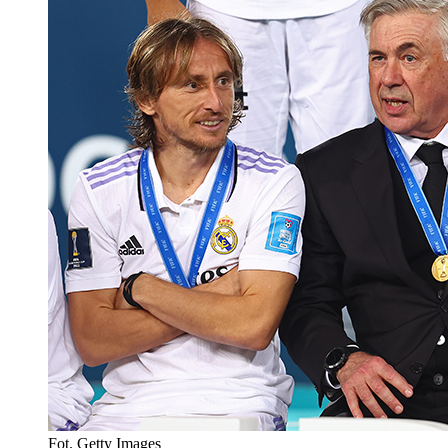
Fot. Getty Images