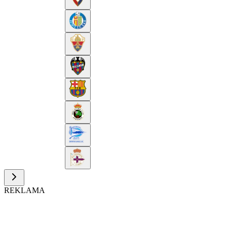
REKLAMA