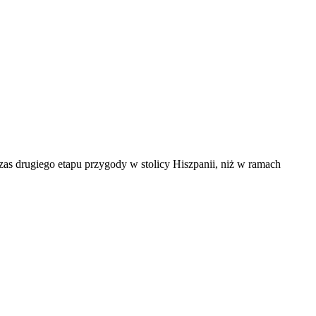
zas drugiego etapu przygody w stolicy Hiszpanii, niż w ramach