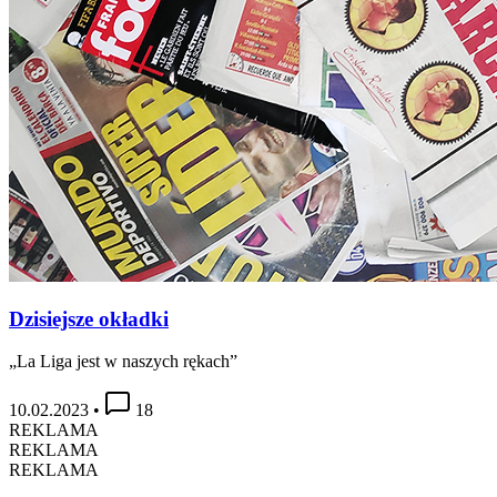
Dzisiejsze okładki
„La Liga jest w naszych rękach”
10.02.2023
•
18
REKLAMA
REKLAMA
REKLAMA