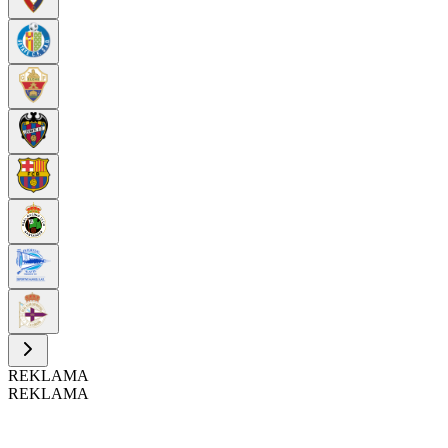
REKLAMA
REKLAMA