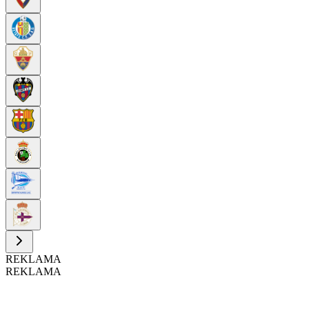
REKLAMA
REKLAMA