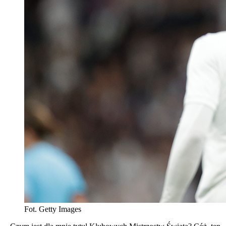
Fot. Getty Images