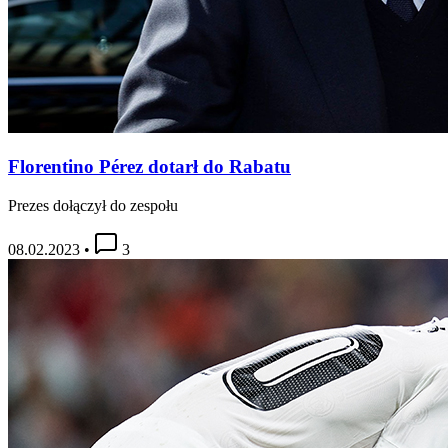
Florentino Pérez dotarł do Rabatu
Prezes dołączył do zespołu
08.02.2023
•
3