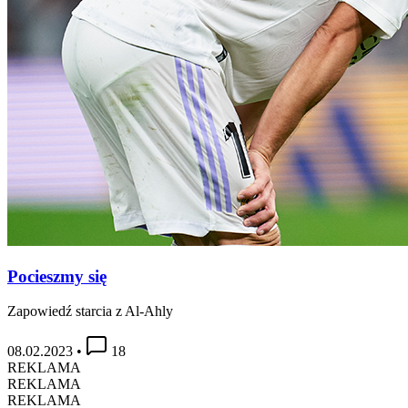
Pocieszmy się
Zapowiedź starcia z Al-Ahly
08.02.2023
•
18
REKLAMA
REKLAMA
REKLAMA