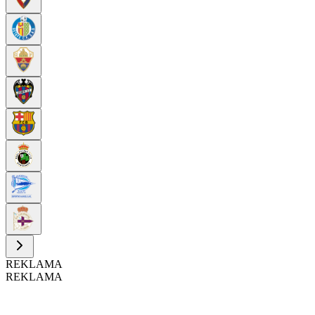
REKLAMA
REKLAMA