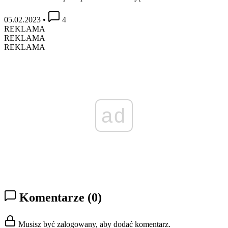
05.02.2023
•
4
REKLAMA
REKLAMA
REKLAMA
ad
Komentarze
(0)
Musisz być zalogowany, aby dodać komentarz.