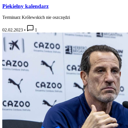
Piekielny kalendarz
Terminarz Królewskich nie oszczędzi
02.02.2023
•
1