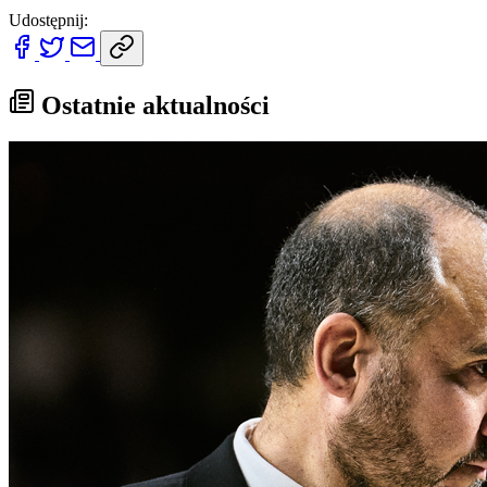
Udostępnij:
Ostatnie aktualności