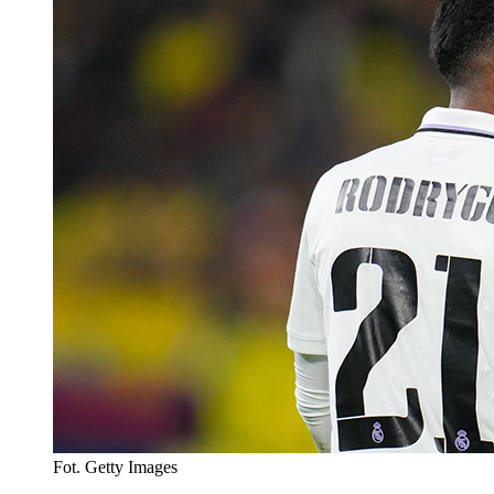
Fot. Getty Images