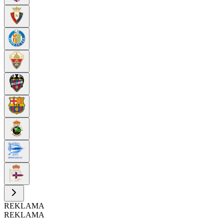
REKLAMA
REKLAMA