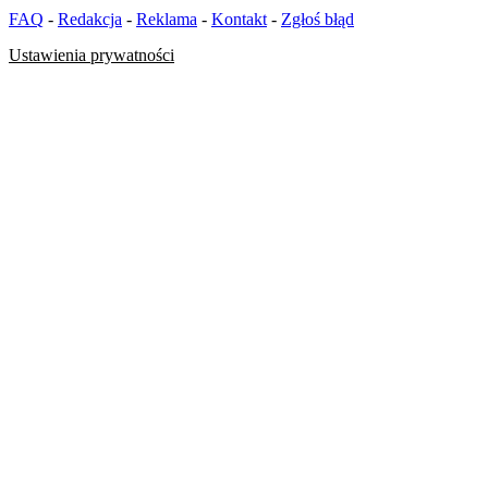
FAQ
-
Redakcja
-
Reklama
-
Kontakt
-
Zgłoś błąd
Ustawienia prywatności