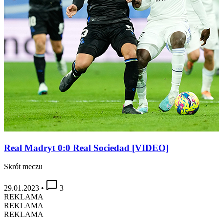
Real Madryt 0:0 Real Sociedad [VIDEO]
Skrót meczu
29.01.2023
•
3
REKLAMA
REKLAMA
REKLAMA