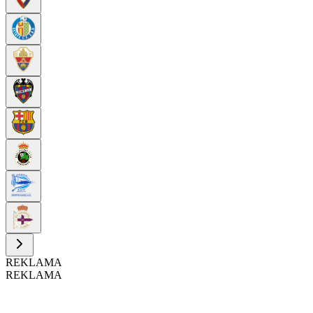
REKLAMA
REKLAMA