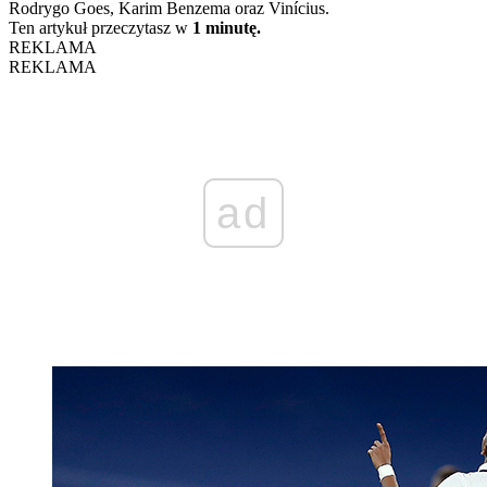
Rodrygo Goes, Karim Benzema oraz Vinícius.
Ten artykuł przeczytasz w
1 minutę.
REKLAMA
REKLAMA
ad