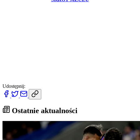
Udostępnij:
Ostatnie aktualności