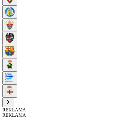
REKLAMA
REKLAMA