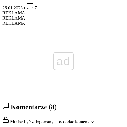
26.01.2023
•
7
REKLAMA
REKLAMA
REKLAMA
ad
Komentarze
(8)
Musisz być zalogowany, aby dodać komentarz.