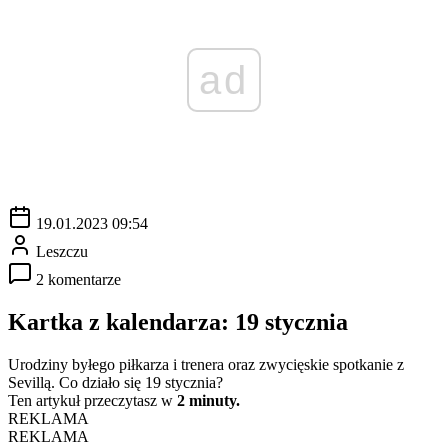
ad
19.01.2023 09:54
Leszczu
2 komentarze
Kartka z kalendarza: 19 stycznia
Urodziny byłego piłkarza i trenera oraz zwycięskie spotkanie z
Sevillą. Co działo się 19 stycznia?
Ten artykuł przeczytasz w
2 minuty.
REKLAMA
REKLAMA