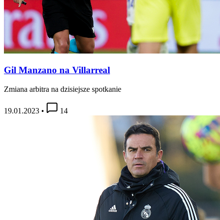
Gil Manzano na Villarreal
Zmiana arbitra na dzisiejsze spotkanie
19.01.2023
•
14