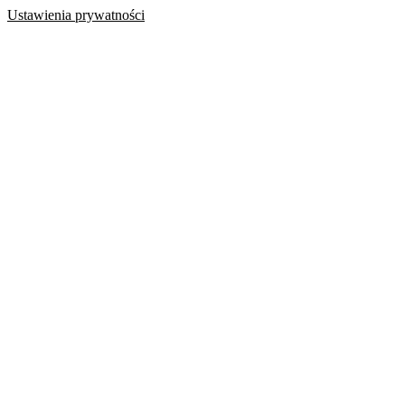
Ustawienia prywatności