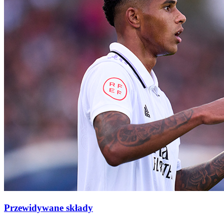
Przewidywane składy