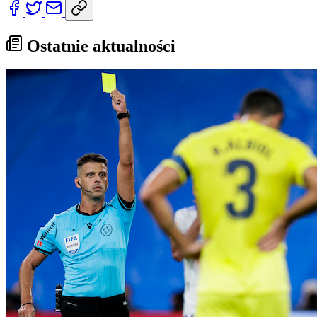
Ostatnie aktualności