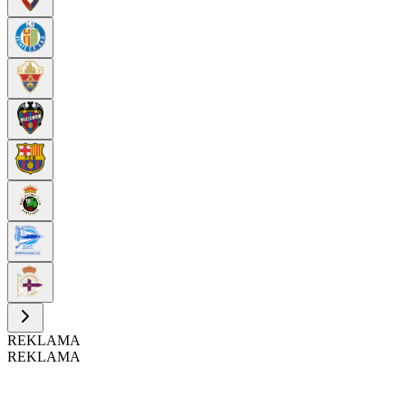
REKLAMA
REKLAMA