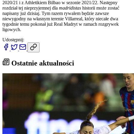
2020/21 i z Athletikiem Bilbao w sezonie 2021/22. Następny
rozdział tej nieprzyjemnej dla
madridistas
historii może zostać
napisany już dzisiaj. Tym razem rywalem będzie zawsze
niewygodny na własnym terenie Villarreal, który niecałe dwa
tygodnie temu pokonał już Real Madryt w ramach rozgrywek
ligowych.
Udostępnij:
Ostatnie aktualności