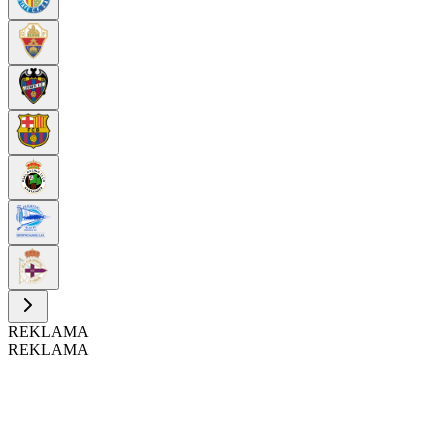
REKLAMA
REKLAMA