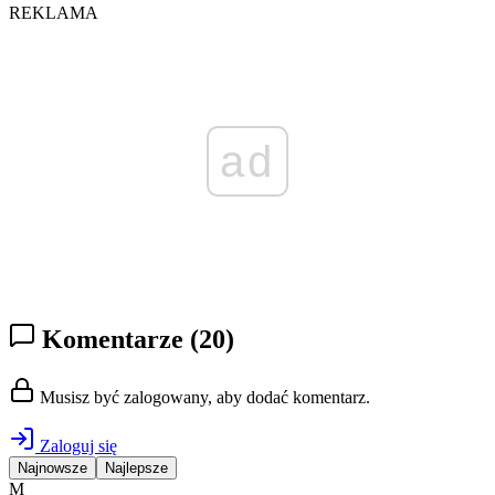
REKLAMA
ad
Komentarze
(20)
Musisz być zalogowany, aby dodać komentarz.
Zaloguj się
Najnowsze
Najlepsze
M