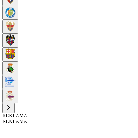
REKLAMA
REKLAMA