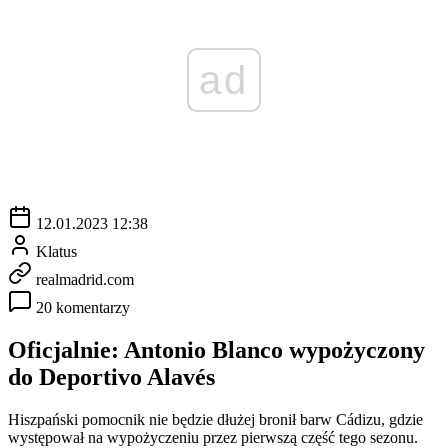
ad
12.01.2023 12:38
Klatus
realmadrid.com
20 komentarzy
Oficjalnie: Antonio Blanco wypożyczony
do Deportivo Alavés
Hiszpański pomocnik nie będzie dłużej bronił barw Cádizu, gdzie
występował na wypożyczeniu przez pierwszą część tego sezonu.