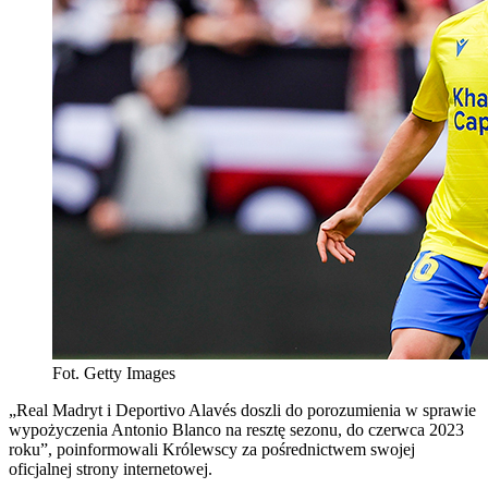
Fot. Getty Images
„Real Madryt i Deportivo Alavés doszli do porozumienia w sprawie
wypożyczenia Antonio Blanco na resztę sezonu, do czerwca 2023
roku”, poinformowali Królewscy za pośrednictwem swojej
oficjalnej strony internetowej.