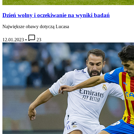
Dzień wolny i oczekiwanie na wyniki badań
Największe obawy dotyczą Lucasa
12.01.2023
•
23