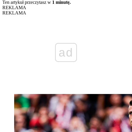
Ten artykuł przeczytasz w
1 minutę.
REKLAMA
REKLAMA
ad