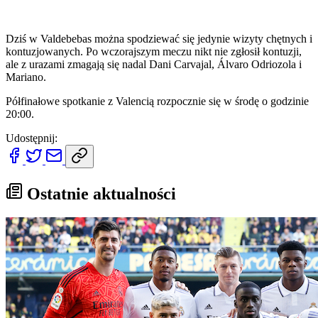
Dziś w Valdebebas można spodziewać się jedynie wizyty chętnych i
kontuzjowanych. Po wczorajszym meczu nikt nie zgłosił kontuzji,
ale z urazami zmagają się nadal Dani Carvajal, Álvaro Odriozola i
Mariano.
Półfinałowe spotkanie z Valencią rozpocznie się w środę o godzinie
20:00.
Udostępnij:
Ostatnie aktualności