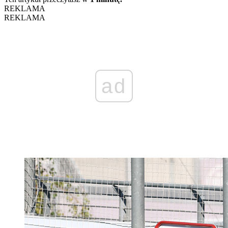
REKLAMA
REKLAMA
ad