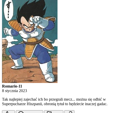
Romario-11
8 stycznia 2023
Tak najlepiej zajechać ich bo przegrali mecz... można się odbić w
Superpucharze Hiszpanii, obronią tytuł to będziecie inaczej gadac.