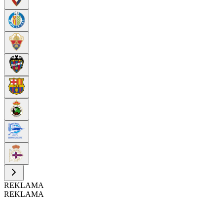
REKLAMA
REKLAMA