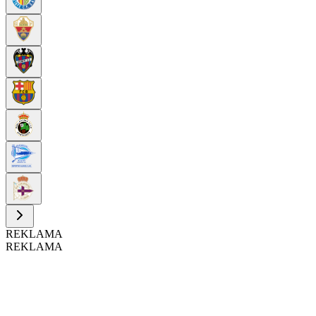
REKLAMA
REKLAMA