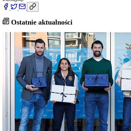
Ostatnie aktualności