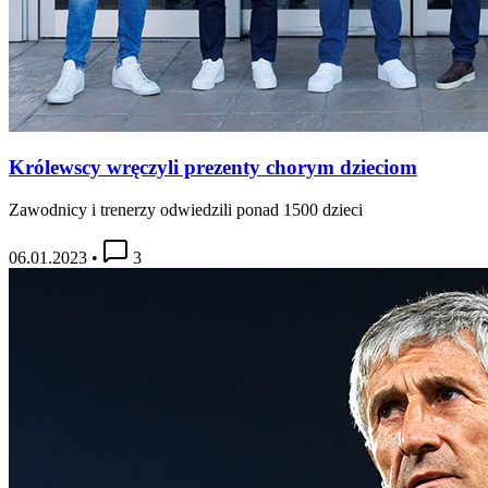
Królewscy wręczyli prezenty chorym dzieciom
Zawodnicy i trenerzy odwiedzili ponad 1500 dzieci
06.01.2023
•
3