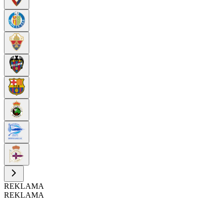
REKLAMA
REKLAMA