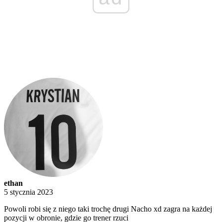
ethan
5 stycznia 2023
Powoli robi się z niego taki trochę drugi Nacho xd zagra na każdej
pozycji w obronie, gdzie go trener rzuci