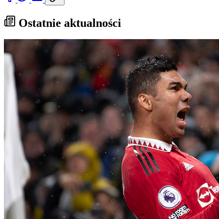
Ostatnie aktualności