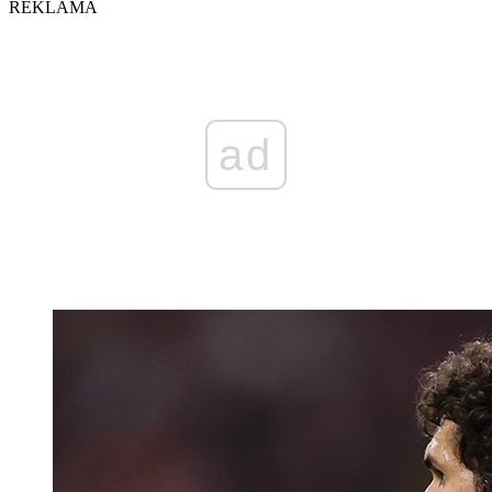
REKLAMA
ad