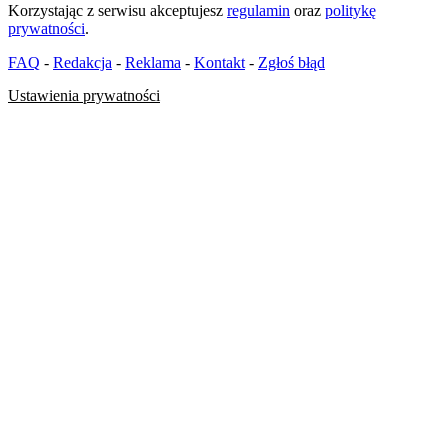
Korzystając z serwisu akceptujesz
regulamin
oraz
politykę
prywatności
.
FAQ
-
Redakcja
-
Reklama
-
Kontakt
-
Zgłoś błąd
Ustawienia prywatności