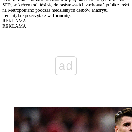
SER, w którym odniósł się do rasistowskich zachowań publiczności
na Metropolitano podczas niedzielnych derbów Madrytu.
Ten artykuł przeczytasz w
1 minutę.
REKLAMA
REKLAMA
ad