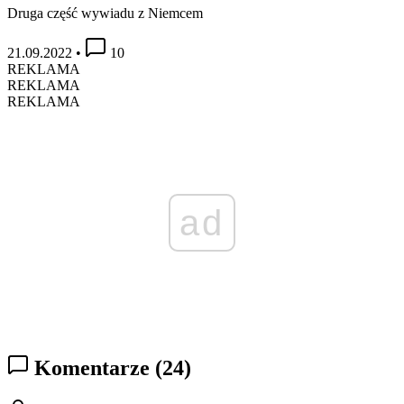
Druga część wywiadu z Niemcem
21.09.2022
•
10
REKLAMA
REKLAMA
REKLAMA
ad
Komentarze
(24)