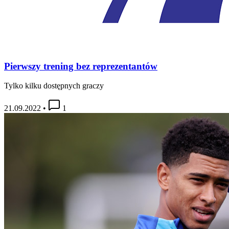
Pierwszy trening bez reprezentantów
Tylko kilku dostępnych graczy
21.09.2022
•
1