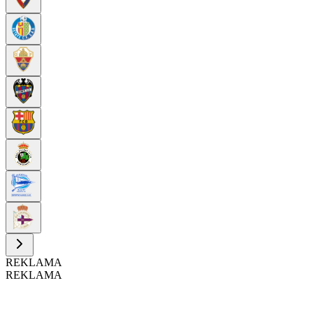
REKLAMA
REKLAMA