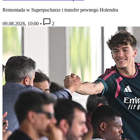
Remontada w Superpucharze i transfer pewnego Holendra
09.08.2026, 10:00
•
2