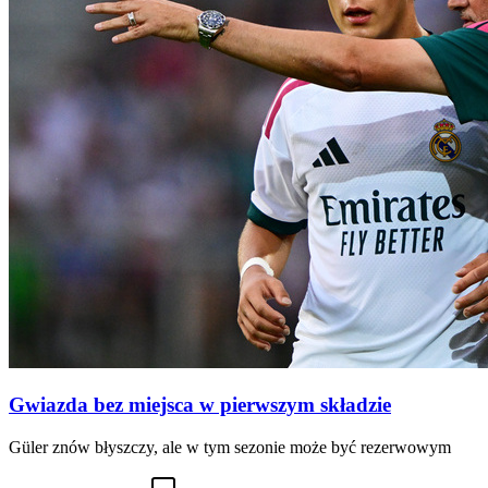
Gwiazda bez miejsca w pierwszym składzie
Güler znów błyszczy, ale w tym sezonie może być rezerwowym