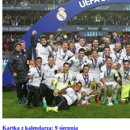
Kartka z kalendarza: 9 sierpnia