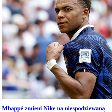
Mbappé zmieni Nike na niespodziewaną