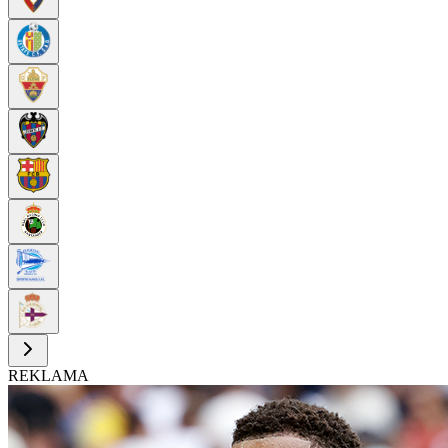
REKLAMA