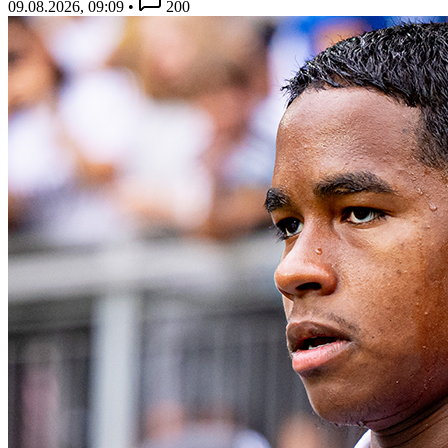
09.08.2026, 09:09
•
200