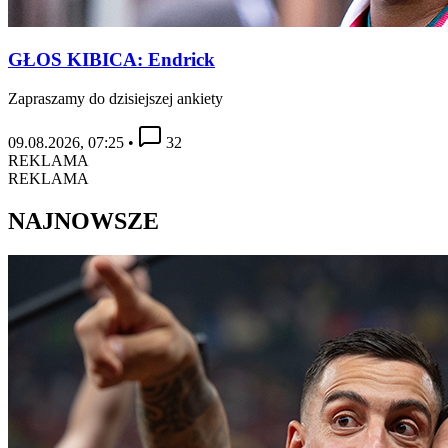
GŁOS KIBICA: Endrick
Zapraszamy do dzisiejszej ankiety
09.08.2026, 07:25
•
32
REKLAMA
REKLAMA
NAJNOWSZE